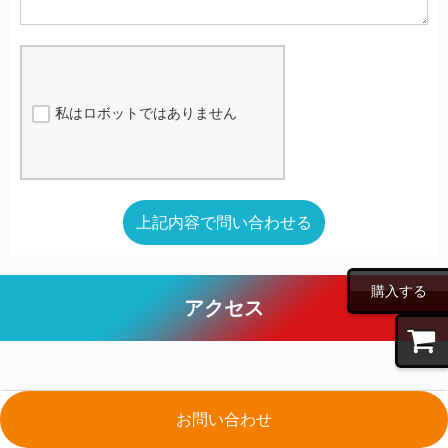
私はロボットではありません
上記内容で問い合わせる
購入する
アクセス
お問い合わせ