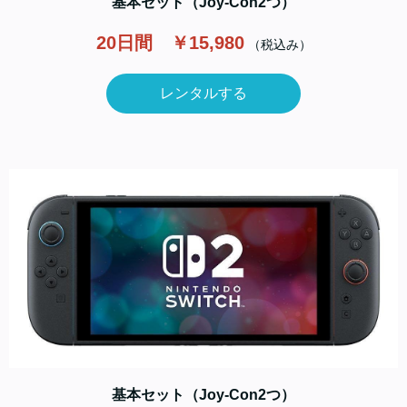
基本セット（Joy-Con2つ）
20日間 ￥15,980
（税込み）
レンタルする
基本セット（Joy-Con2つ）