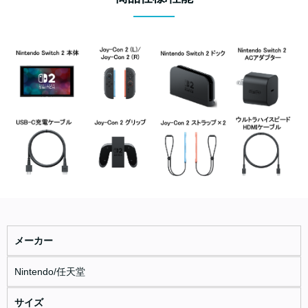
メーカー
Nintendo/任天堂
サイズ