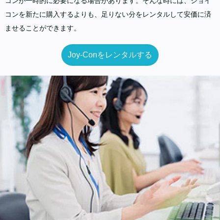
コンが一時的に必要になる場合があります。そんな時には、ジョイ
コンを新たに購入するよりも、足りない分をレンタルして安価に済
ませることができます。
Joy-Conをレンタルする