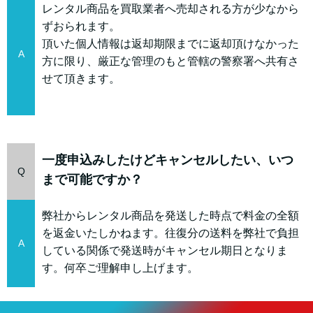
レンタル商品を買取業者へ売却される方が少なから
ずおられます。
頂いた個人情報は返却期限までに返却頂けなかった
A
方に限り、厳正な管理のもと管轄の警察署へ共有さ
せて頂きます。
一度申込みしたけどキャンセルしたい、いつ
Q
まで可能ですか？
弊社からレンタル商品を発送した時点で料金の全額
を返金いたしかねます。往復分の送料を弊社で負担
A
している関係で発送時がキャンセル期日となりま
す。何卒ご理解申し上げます。