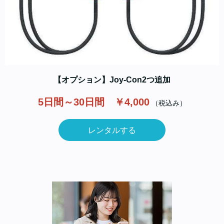
【オプション】Joy-Con2つ追加
5日間～30日間 ￥4,000
（税込み）
レンタルする