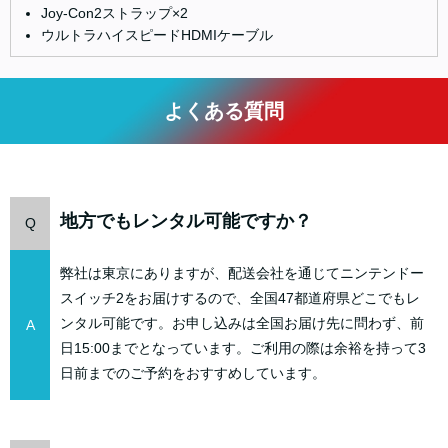
Joy-Con2ストラップ×2
ウルトラハイスピードHDMIケーブル
よくある質問
地方でもレンタル可能ですか？
Q
弊社は東京にありますが、配送会社を通じてニンテンドー
スイッチ2をお届けするので、全国47都道府県どこでもレ
ンタル可能です。お申し込みは全国お届け先に問わず、前
A
日15:00までとなっています。ご利用の際は余裕を持って3
日前までのご予約をおすすめしています。