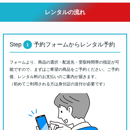
レンタルの流れ
Step
予約フォームからレンタル予約
1
フォームより、商品の選択・配送先・受取時間帯の指定が可
能ですので、まずはご希望の商品をご予約ください。ご予約
後、レンタル料のお支払いのご案内が届きます。
（初めてご利用される方は身分証の送付が必要です）