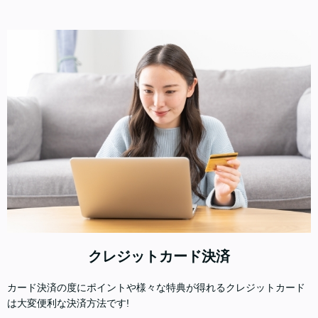
クレジットカード決済
カード決済の度にポイントや様々な特典が得れるクレジットカード
は大変便利な決済方法です!