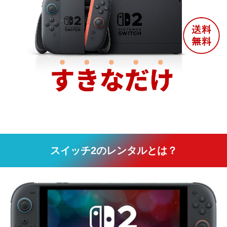
スイッチ2のレンタルとは？