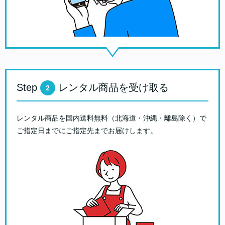
Step
レンタル商品を受け取る
2
レンタル商品を国内送料無料（北海道・沖縄・離島除く）で
ご指定日までにご指定先までお届けします。