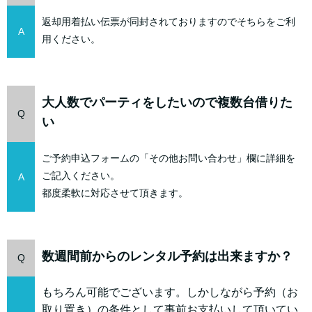
返却用着払い伝票が同封されておりますのでそちらをご利
A
用ください。
大人数でパーティをしたいので複数台借りた
Q
い
ご予約申込フォームの「その他お問い合わせ」欄に詳細を
ご記入ください。
A
都度柔軟に対応させて頂きます。
数週間前からのレンタル予約は出来ますか？
Q
もちろん可能でございます。しかしながら予約（お
取り置き）の条件として事前お支払いして頂いてい