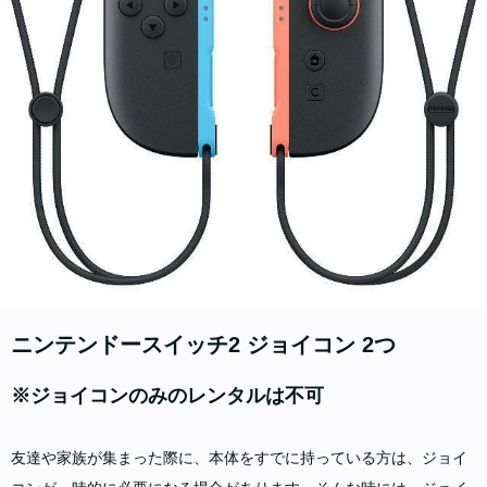
ニンテンドースイッチ2 ジョイコン 2つ
※ジョイコンのみのレンタルは不可
友達や家族が集まった際に、本体をすでに持っている方は、ジョイ