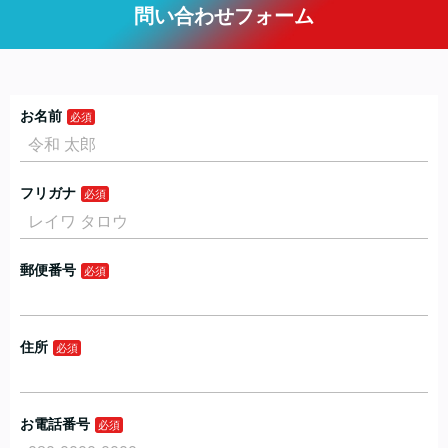
問い合わせフォーム
お名前
フリガナ
郵便番号
住所
お電話番号