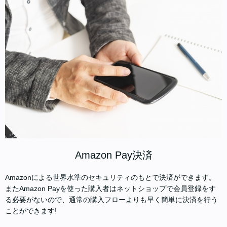
Amazon Pay決済
Amazonによる世界水準のセキュリティのもとで決済ができます。
またAmazon Payを使った購入者はネットショップで会員登録をす
る必要がないので、通常の購入フローよりも早く簡単に決済を行う
ことができます!