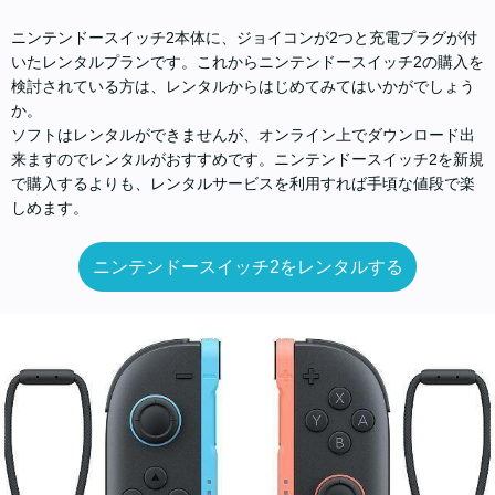
ニンテンドースイッチ2本体に、ジョイコンが2つと充電プラグが付
いたレンタルプランです。これからニンテンドースイッチ2の購入を
検討されている方は、レンタルからはじめてみてはいかがでしょう
か。
ソフトはレンタルができませんが、オンライン上でダウンロード出
来ますのでレンタルがおすすめです。ニンテンドースイッチ2を新規
で購入するよりも、レンタルサービスを利用すれば手頃な値段で楽
しめます。
ニンテンドースイッチ2をレンタルする