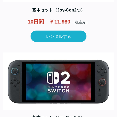
基本セット（Joy-Con2つ）
10日間 ￥11,980
（税込み）
レンタルする