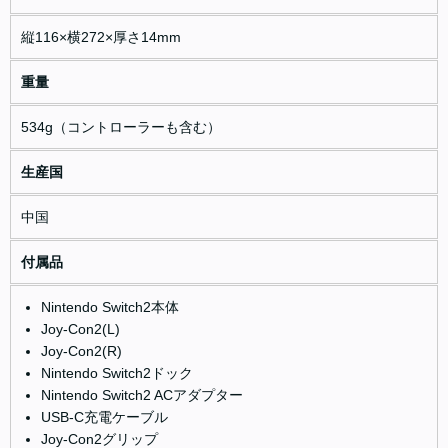
縦116×横272×厚さ14mm
重量
534g（コントローラーも含む）
生産国
中国
付属品
Nintendo Switch2本体
Joy-Con2(L)
Joy-Con2(R)
Nintendo Switch2ドック
Nintendo Switch2 ACアダプター
USB-C充電ケーブル
Joy-Con2グリップ