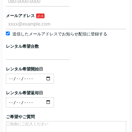
メールアドレス
送信したメールアドレスでお知らせ配信に登録する
レンタル希望台数
レンタル希望開始日
レンタル希望返却日
ご希望やご質問