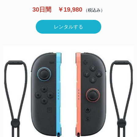
30日間 ￥19,980
（税込み）
レンタルする