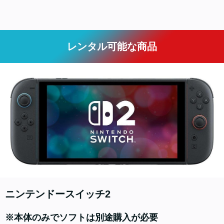
レンタル可能な商品
ニンテンドースイッチ2
※本体のみでソフトは別途購入が必要