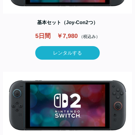
基本セット（Joy-Con2つ）
5日間 ￥7,980
（税込み）
レンタルする