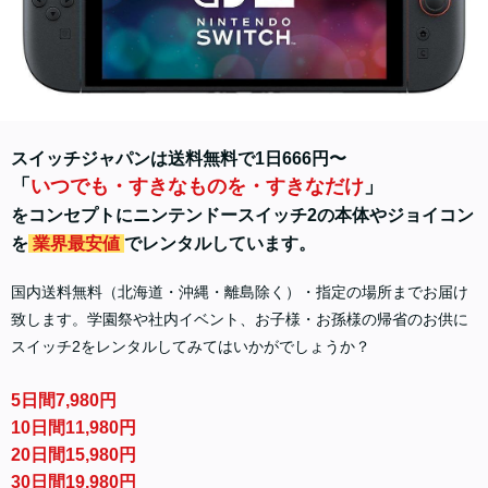
スイッチジャパンは送料無料で1日666円〜
「
いつでも・すきなものを・すきなだけ
」
をコンセプトにニンテンドースイッチ2の本体やジョイコン
を
業界最安値
でレンタルしています。
国内送料無料（北海道・沖縄・離島除く）・指定の場所までお届け
致します。学園祭や社内イベント、お子様・お孫様の帰省のお供に
スイッチ2をレンタルしてみてはいかがでしょうか？
5日間7,980円
10日間11,980円
20日間15,980円
30日間19,980円