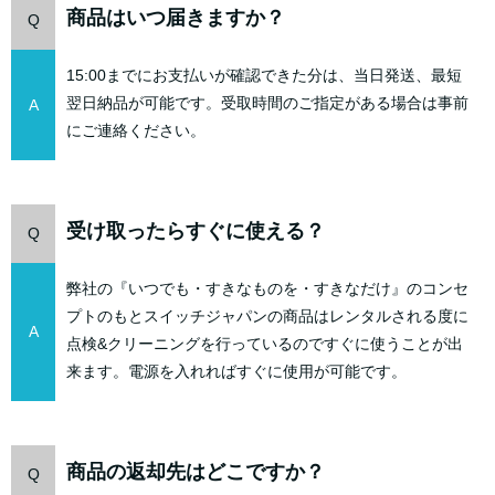
商品はいつ届きますか？
Q
15:00までにお支払いが確認できた分は、当日発送、最短
翌日納品が可能です。受取時間のご指定がある場合は事前
A
にご連絡ください。
受け取ったらすぐに使える？
Q
弊社の『いつでも・すきなものを・すきなだけ』のコンセ
プトのもとスイッチジャパンの商品はレンタルされる度に
A
点検&クリーニングを行っているのですぐに使うことが出
来ます。電源を入れればすぐに使用が可能です。
商品の返却先はどこですか？
Q