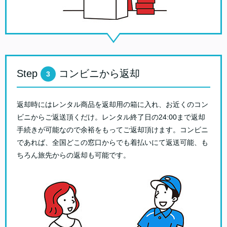
Step
コンビニから返却
3
返却時にはレンタル商品を返却用の箱に入れ、お近くのコン
ビニからご返送頂くだけ。レンタル終了日の24:00まで返却
手続きが可能なので余裕をもってご返却頂けます。コンビニ
であれば、全国どこの窓口からでも着払いにて返送可能、も
ちろん旅先からの返却も可能です。