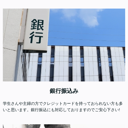
銀行振込み
学生さんや主婦の方でクレジットカードを持っておられない方も多
いと思います。銀行振込にも対応しておりますのでご安心下さい!